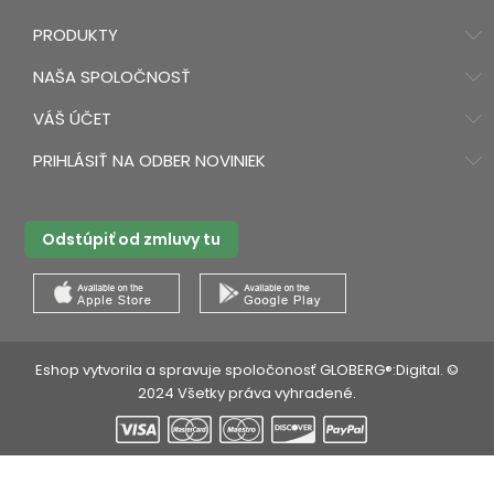
PRODUKTY
NAŠA SPOLOČNOSŤ
VÁŠ ÚČET
PRIHLÁSIŤ NA ODBER NOVINIEK
Odstúpiť od zmluvy tu
Eshop vytvorila a spravuje spoločonosť GLOBERG®:Digital. ©
2024 Všetky práva vyhradené.