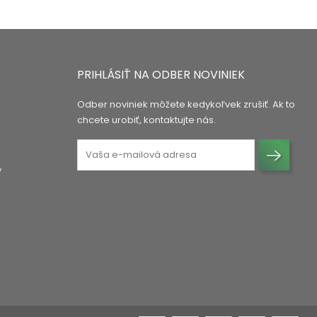
PRIHLÁSIŤ NA ODBER NOVINIEK
Odber noviniek môžete kedykoľvek zrušiť. Ak to
chcete urobiť, kontaktujte nás.
y