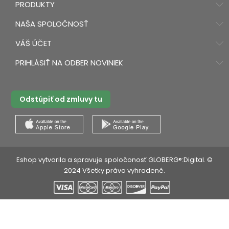
PRODUKTY
NAŠA SPOLOČNOSŤ
VÁŠ ÚČET
PRIHLÁSIŤ NA ODBER NOVINIEK
Odstúpiť od zmluvy tu
Eshop vytvorila a spravuje spoločonosť GLOBERG®:Digital. ©
2024 Všetky práva vyhradené.