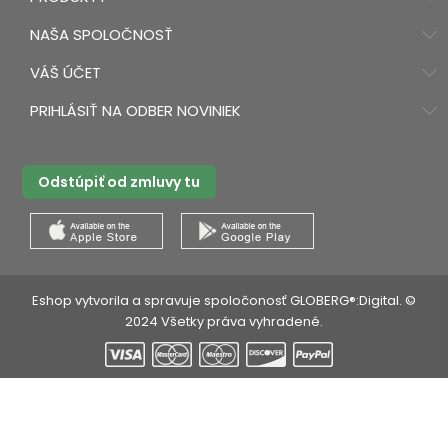
NAŠA SPOLOČNOSŤ
VÁŠ ÚČET
PRIHLÁSIŤ NA ODBER NOVINIEK
Odstúpiť od zmluvy tu
Eshop vytvorila a spravuje spoločonosť GLOBERG®:Digital. ©
2024 Všetky práva vyhradené.