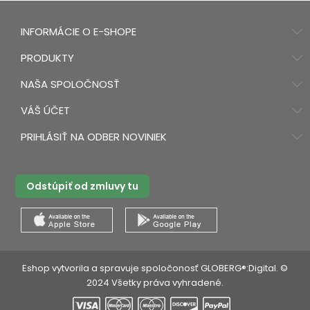
INFORMÁCIE O E-SHOPE
PRODUKTY
NAŠA SPOLOČNOSŤ
VÁŠ ÚČET
PRIHLÁSIŤ NA ODBER NOVINIEK
Odstúpiť od zmluvy tu
Eshop vytvorila a spravuje spoločonosť GLOBERG®:Digital. ©
2024 Všetky práva vyhradené.